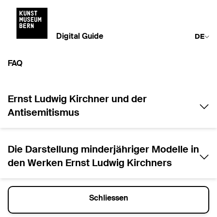
Digital Guide
DE
FAQ
Ernst Ludwig Kirchner und der
Antisemitismus
Die Darstellung minderjähriger Modelle in
den Werken Ernst Ludwig Kirchners
Schliessen