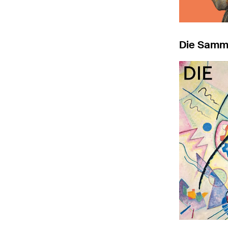
Die Samm