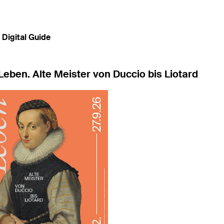
Digital Guide
Leben. Alte Meister von Duccio bis Liotard