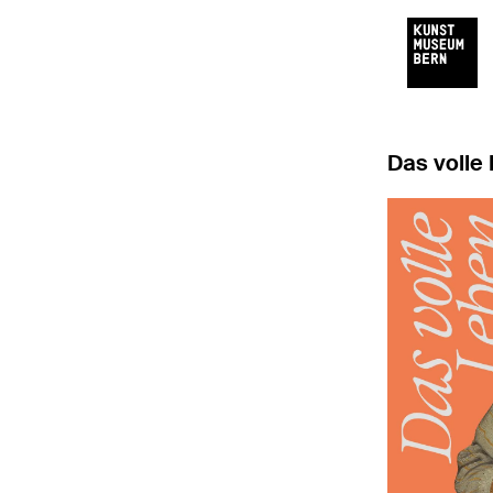
Das volle 