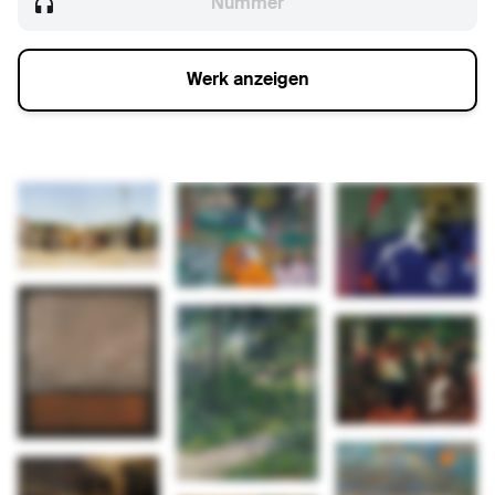
Werk anzeigen