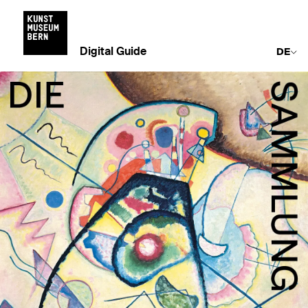
Digital Guide
DE