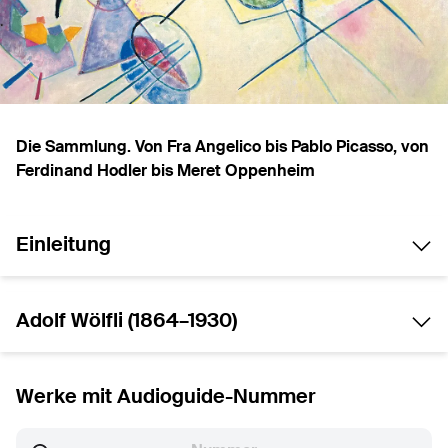
Die Sammlung. Von Fra Angelico bis Pablo Picasso, von
Ferdinand Hodler bis Meret Oppenheim
Einleitung
Adolf Wölfli (1864–1930)
Werke mit Audioguide-Nummer
Station number