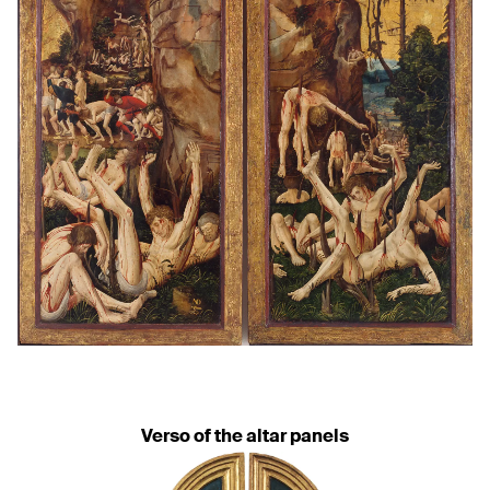
Verso of the altar panels